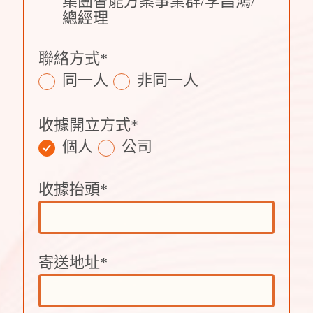
集團智能方案事業群/李昌鴻/
總經理
聯絡方式
*
同一人
非同一人
收據開立方式
*
個人
公司
收據抬頭
*
寄送地址
*