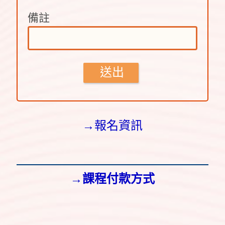
備註
送出
→報名資訊
→課程付款方式