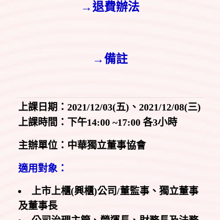
→退費辦法
→備註
上課日期：2021/12/03(五)、2021/12/08(三)
上課時間：下午14:00 ~17:00 各3小時
主辦單位：中華獨立董事協會
適用對象：
上市上櫃(興櫃)公司/董監事、獨立董事
及董事長