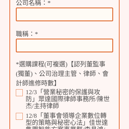
公司名稱：
*
職稱：
*
*選購課程(可複選)【認列董監事
(獨董)、公司治理主管、律師、會
計師進修時數】
12/3「營業秘密的保護與攻
防」眾達國際律師事務所/陳世
杰/主持律師
12/8「董事會領導企業數位轉
型的策略與秘密心法」佳世達