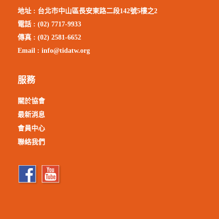
地址 :
台北市中山區長安東路二段142號5樓之2
電話 : (02) 7717-9933
傳真 : (02) 2581-6652
Email :
info@tidatw.org
服務
關於協會
最新消息
會員中心
聯絡我們