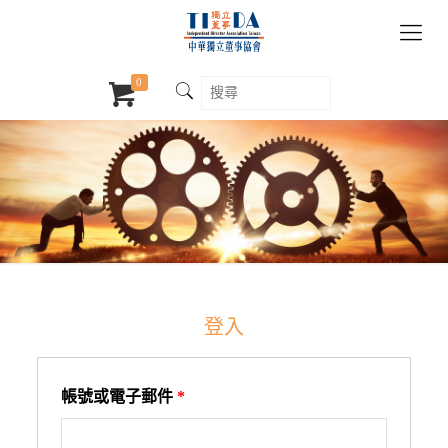
0
登入
帳號或電子郵件
*