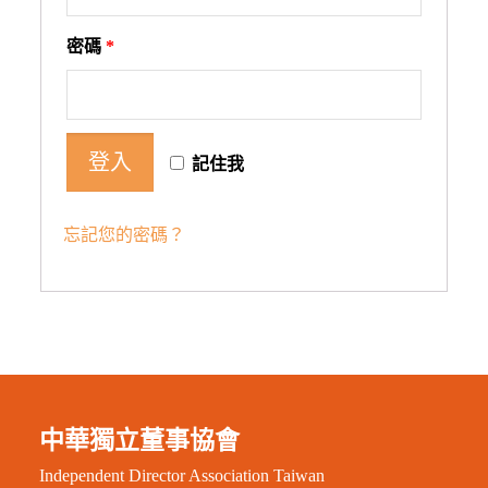
密碼
*
記住我
忘記您的密碼？
中華獨立董事協會
Independent Director Association Taiwan