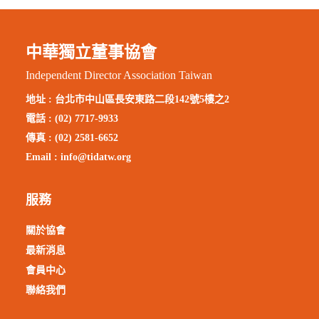
中華獨立董事協會
Independent Director Association Taiwan
地址 :
台北市中山區長安東路二段142號5樓之2
電話 : (02) 7717-9933
傳真 : (02) 2581-6652
Email :
info@tidatw.org
服務
關於協會
最新消息
會員中心
聯絡我們