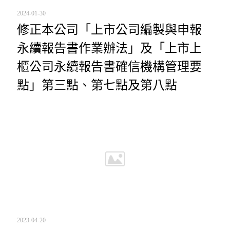
2024-01-30
修正本公司「上市公司編製與申報
永續報告書作業辦法」及「上市上
櫃公司永續報告書確信機構管理要
點」第三點、第七點及第八點
2023-04-20