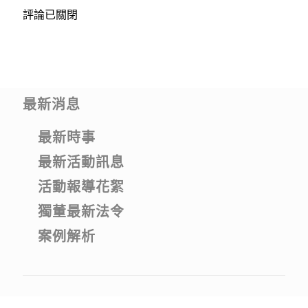
評論已關閉
最新消息
最新時事
最新活動訊息
活動報導花絮
獨董最新法令
案例解析