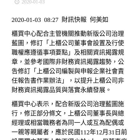
2020-01-03
2020-01-03 08:27 財訊快報 何美如
櫃買中心配合主管機關推動新版公司治理
藍圖，修訂「上櫃公司董事會設置及行使
職權應遵循事項要點」及相關資訊揭露規
章，並參考國際非財務資訊揭露趨勢，公
告修訂「上櫃公司編製與申報企業社會責
任報告書作業辦法」，以提升上櫃公司非
財務資訊揭露品質與落實永續發展。
櫃買中心表示，配合新版公司治理藍圖施
行，修正部分條文，上櫃公司董事長與總
經理或相當職務者為同一人或互為配偶或
一親等親屬者，應於民國112年12月31日前