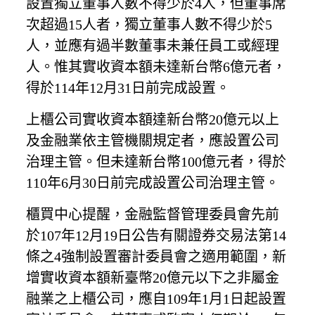
設置獨立董事人數不得少於4人，但董事席
次超過15人者，獨立董事人數不得少於5
人，並應有過半數董事未兼任員工或經理
人。惟其實收資本額未達新台幣6億元者，
得於114年12月31日前完成設置。
上櫃公司實收資本額達新台幣20億元以上
及金融業依主管機關規定者，應設置公司
治理主管。但未達新台幣100億元者，得於
110年6月30日前完成設置公司治理主管。
櫃買中心提醒，金融監督管理委員會先前
於107年12月19日公告有關證券交易法第14
條之4強制設置審計委員會之適用範圍，新
增實收資本額新臺幣20億元以下之非屬金
融業之上櫃公司，應自109年1月1日起設置