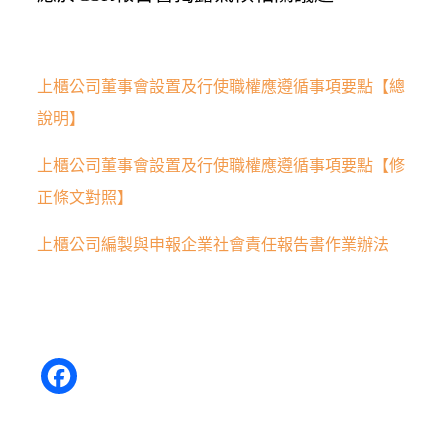
上櫃公司董事會設置及行使職權應遵循事項要點【總
說明】
上櫃公司董事會設置及行使職權應遵循事項要點【修
正條文對照】
上櫃公司編製與申報企業社會責任報告書作業辦法
Facebook