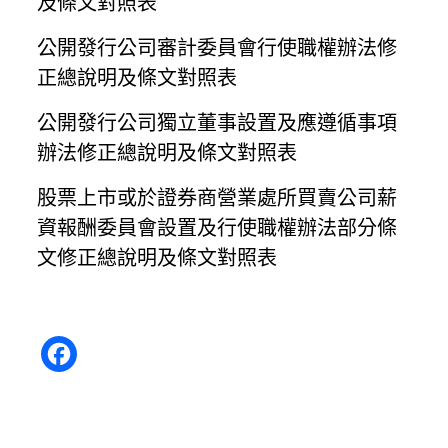
及條文對照表
公開發行公司審計委員會行使職權辦法修
正總說明及條文對照表
公開發行公司獨立董事設置及應遵循事項
辦法修正總說明及條文對照表
股票上市或於證券商營業處所買賣公司薪
資報酬委員會設置及行使職權辦法部分條
文修正總說明及條文對照表
Facebook