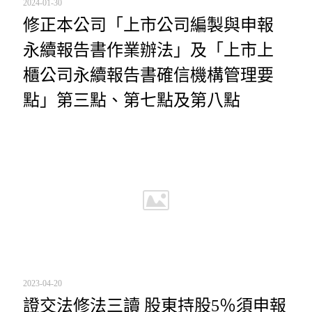
2024-01-30
修正本公司「上市公司編製與申報
永續報告書作業辦法」及「上市上
櫃公司永續報告書確信機構管理要
點」第三點、第七點及第八點
2023-04-20
證交法修法三讀 股東持股5％須申報