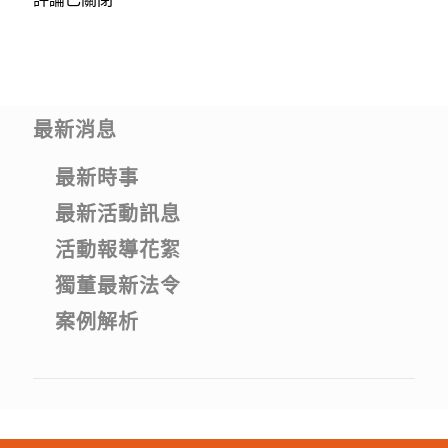
最新消息
最新時事
最新活動訊息
活動報導花絮
獨董最新法令
案例解析