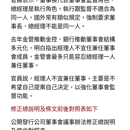
官員表示，董事長代表董事會監督角色，
總經理是執行角色，執行跟監督不適合為
同一人，國外常有類似規定，強制要求董
事長、總經理不能是同一人。
去年金管推動金控、銀行推動董事會結構
多元化，明白指出經理人不宜任兼任董事
會成員，金管會最多只能容忍總經理一人
兼任董事。
官員說，經理人不宜兼任董事，主要是不
希望自己提案自己決定，以強化董事會監
督功能。
修正總說明及條文前後對照表如下
公開發行公司董事會議事辦法修正總說明