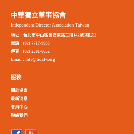
中華獨立董事協會
Independent Director Association Taiwan
地址 :
台北市中山區長安東路二段142號5樓之2
電話 : (02) 7717-9933
傳真 : (02) 2581-6652
Email :
info@tidatw.org
服務
關於協會
最新消息
會員中心
聯絡我們