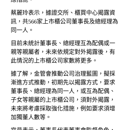
蔡麗玲表示，據證交所、櫃買中心揭露資
訊，共566家上市櫃公司董事長及總經理為
同一人。
目前未統計董事長、總經理互為配偶或一
親等親屬者，未來依規定對外揭露後，有
此情況的上市櫃公司家數將更多。
據了解，金管會推動公司治理藍圖，擬採
漸進方式推動，初期先以揭露方式，要求
董事長、總經理為同一人，或互為配偶、
子女等親屬的上市櫃公司，須對外揭露，
未來將考慮採取強化措施，例如要求須增
加獨董人數等。