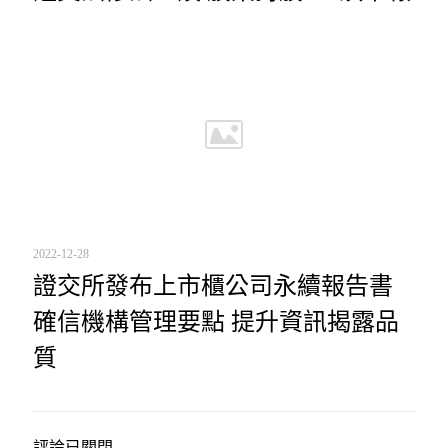
2022-12-28
證交所發布上市櫃公司永續報告書
確信機構管理要點 提升資訊揭露品
質
評論已關閉