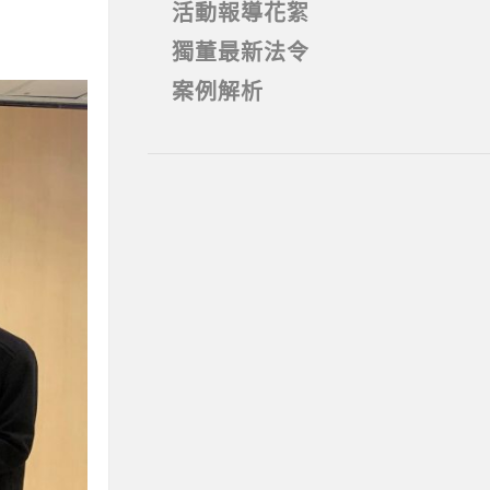
活動報導花絮
獨董最新法令
案例解析