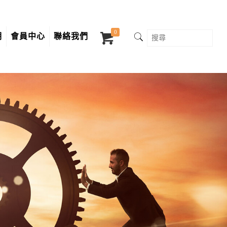
0
明
會員中心
聯絡我們