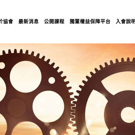
於協會
最新消息
公開課程
獨董權益保障平台
入會說