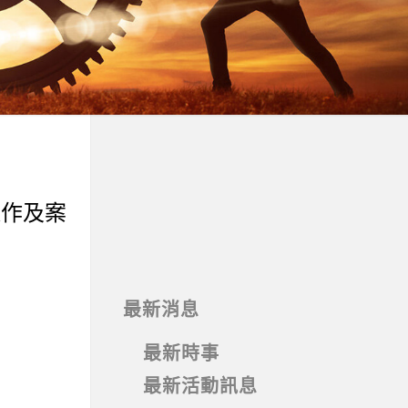
運作及案
最新消息
最新時事
最新活動訊息