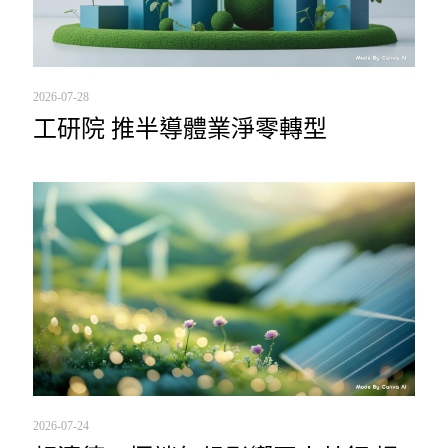
2026-07-28
工研院 推半導體業淨零轉型
2026-07-24