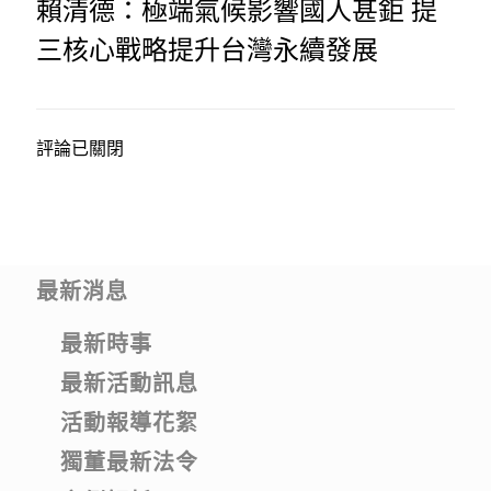
賴清德：極端氣候影響國人甚鉅 提
三核心戰略提升台灣永續發展
評論已關閉
最新消息
最新時事
最新活動訊息
活動報導花絮
獨董最新法令