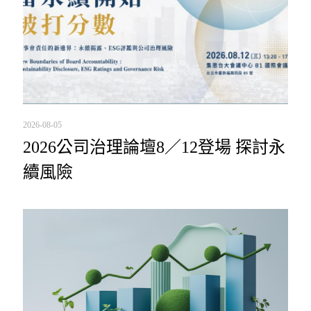
2026-08-05
2026公司治理論壇8／12登場 探討永
續風險