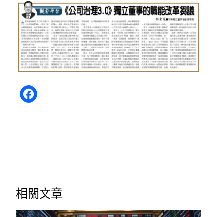
Facebook
相關文章