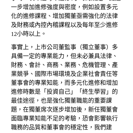
一步增加進修強度與密度，例如設置多元
化的進修課程、增加獨董亟需強化的法律
及財務或內控內稽課程以及每年至少進修
12小時以上。
事實上，上市公司董監事（獨立董事）多
具備一定的專業能力，但未必兼具法律、
財務、會計、商務、業務、危機管理、產
業競爭、國際市場環境及企業社會責任等
董事會的專業知能，而多元化進修和增加
進修時數是「投資自己」「終生學習」的
最佳途徑，也是強化獨董職能的重要課
題，在獨董席次逐步增加後，新任獨董會
面臨專業知能不足的考驗，恐會影響執行
職務的品質和董事會的穩定性，我們建