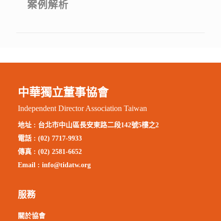
案例解析
中華獨立董事協會
Independent Director Association Taiwan
地址 :
台北市中山區長安東路二段142號5樓之2
電話 : (02) 7717-9933
傳真 : (02) 2581-6652
Email :
info@tidatw.org
服務
關於協會