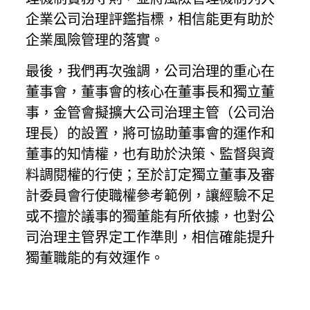
企業公司治理評鑑指標，相信能更有助於
企業風險管理的落實。
最後，我們再次強調，公司治理的重心在
董事會，董事會的核心在董事長和獨立董
事，金管會擬擴大公司治理主管（公司治
理長）的設置，將可協助董事會的運作和
董事的知情權，也有助於決策、監督與資
料調閱權的行使；至於訂定獨立董事及審
計委員會行使職權參考範例，讓經驗不足
或不擅於議事的獨董能有所依據，也對公
司治理主管界定工作準則，相信確能提升
獨董職能的有效運作。