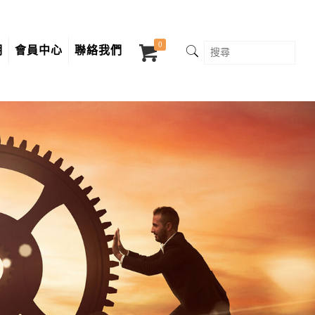
0
明
會員中心
聯絡我們