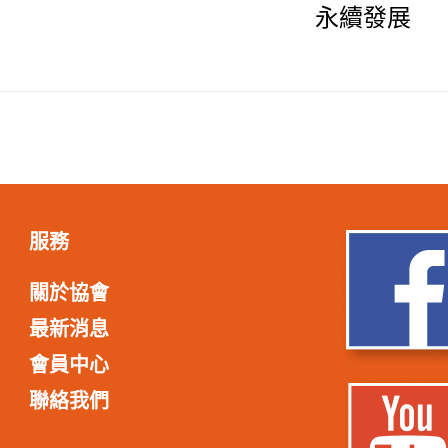
永續發展
服務
關於協會
最新消息
會員中心
聯絡我們