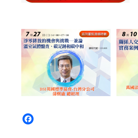
Facebook