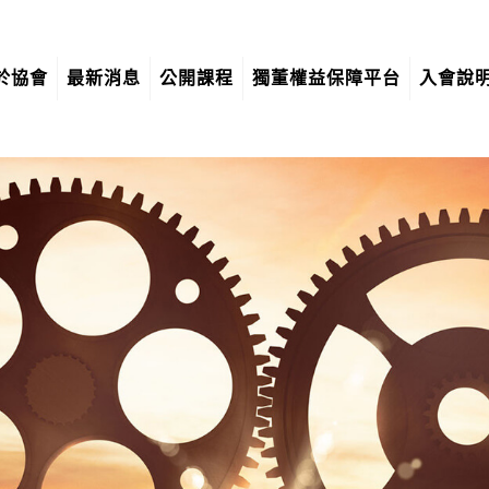
於協會
最新消息
公開課程
獨董權益保障平台
入會說