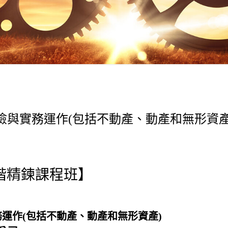
風險與實務運作(包括不動產、動產和無形資產
高階精鍊課程班】
運作(包括不動產、動產和無形資產)