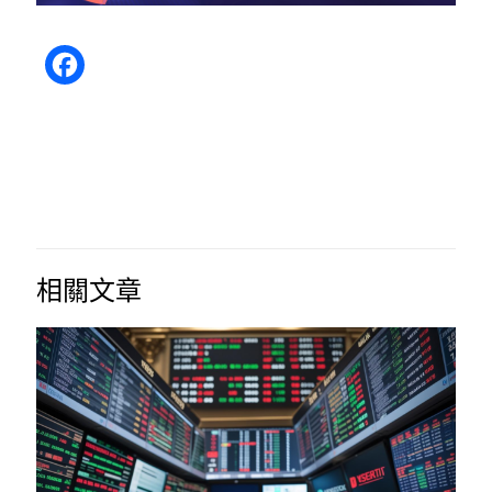
Facebook
相關文章