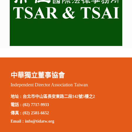
中華獨立董事協會
Independent Director Association Taiwan
地址 :
台北市中山區長安東路二段142號5樓之2
電話 : (02) 7717-9933
傳真 : (02) 2581-6652
Email :
info@tidatw.org