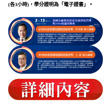
(各3小時)，學分證明為「電子證書」。