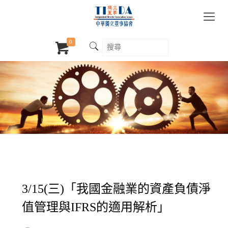
0
3/15(三)「我國金融業的資產負債淨
值管理與IFRS的適用解析」