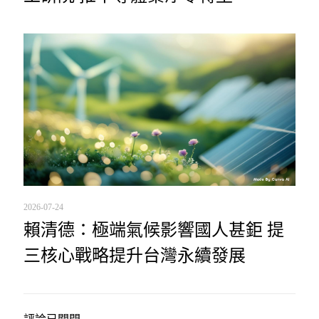
2026-07-24
賴清德：極端氣候影響國人甚鉅 提
三核心戰略提升台灣永續發展