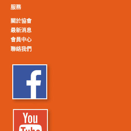
服務
關於協會
最新消息
會員中心
聯絡我們