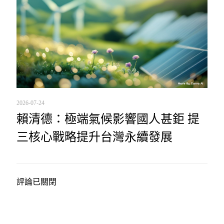
2026-07-24
賴清德：極端氣候影響國人甚鉅 提
三核心戰略提升台灣永續發展
評論已關閉