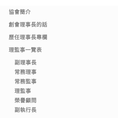
協會簡介
創會理事長的話
歷任理事長專欄
理監事一覽表
副理事長
常務理事
常務監事
理監事
榮譽顧問
副執行長