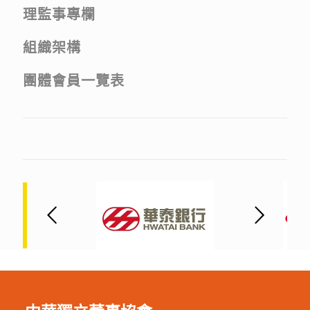
理監事專欄
組織架構
團體會員一覽表