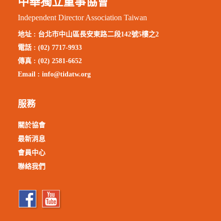
中華獨立董事協會
Independent Director Association Taiwan
地址 :
台北市中山區長安東路二段142號5樓之2
電話 : (02) 7717-9933
傳真 : (02) 2581-6652
Email :
info@tidatw.org
服務
關於協會
最新消息
會員中心
聯絡我們