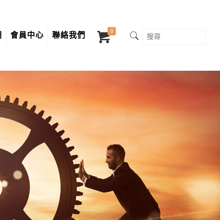
0
明
會員中心
聯絡我們