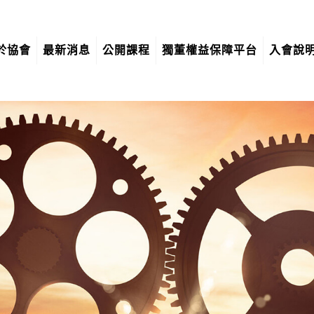
於協會
最新消息
公開課程
獨董權益保障平台
入會說