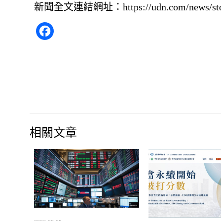
新聞全文連結網址：
https://udn.com/news/s
Facebook
相關文章