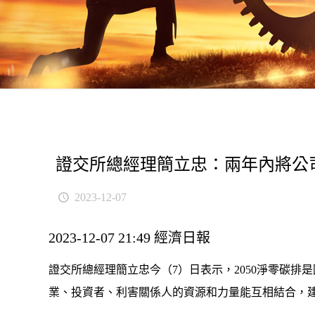
證交所總經理簡立忠：兩年內將公司
2023-12-07
2023-12-07 21:49 經濟日報
證交所總經理簡立忠今（7）日表示，2050淨零碳
業、投資者、利害關係人的資源和力量能互相結合，建