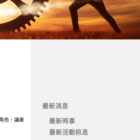
最新消息
的角色，讓產
最新時事
最新活動訊息