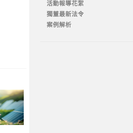
活動報導花絮
獨董最新法令
案例解析