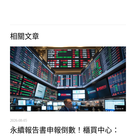
相關文章
2026-08-05
永續報告書申報倒數！櫃買中心：