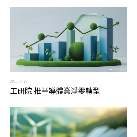
2026-07-28
工研院 推半導體業淨零轉型