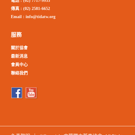
電話 : (02) 7717-9933
傳真 : (02) 2581-6652
Email :
info@tidatw.org
服務
關於協會
最新消息
會員中心
聯絡我們