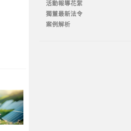
活動報導花絮
獨董最新法令
案例解析