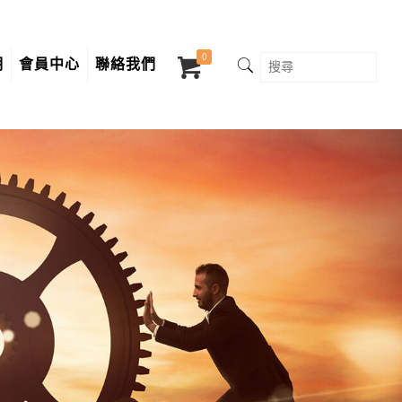
0
明
會員中心
聯絡我們