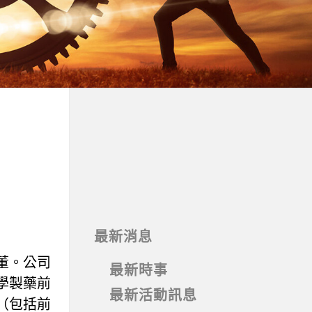
最新消息
董。公司
最新時事
學製藥前
最新活動訊息
（包括前