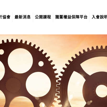
於協會
最新消息
公開課程
獨董權益保障平台
入會說