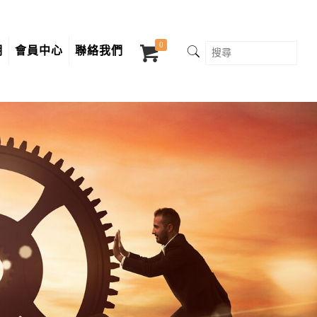
0
明
會員中心
聯絡我們