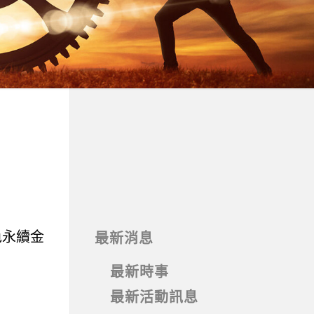
色永續金
最新消息
最新時事
最新活動訊息