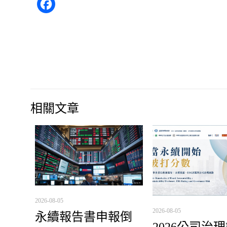
Facebook
相關文章
2026-08-05
2026-08-05
永續報告書申報倒
2026公司治