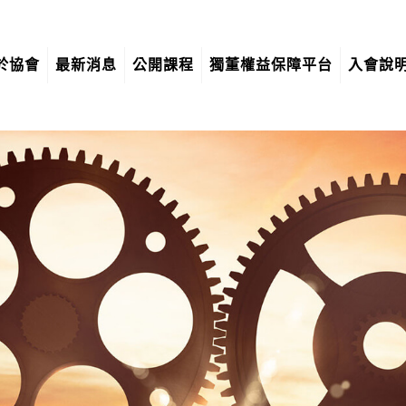
於協會
最新消息
公開課程
獨董權益保障平台
入會說