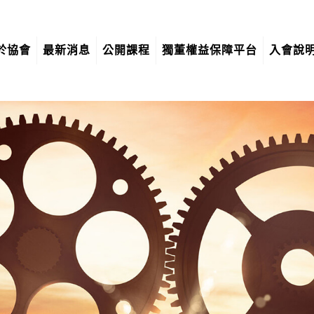
於協會
最新消息
公開課程
獨董權益保障平台
入會說