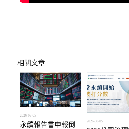
相關文章
2026-08-05
2026-08-05
永續報告書申報倒