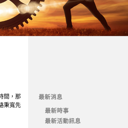
時間，那
最新消息
駱秉寬先
最新時事
最新活動訊息