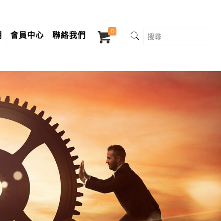
0
明
會員中心
聯絡我們