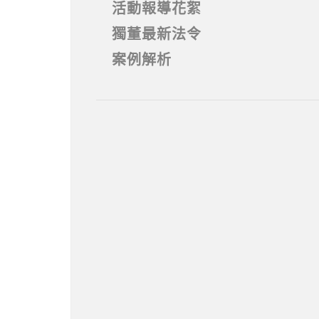
活動報導花絮
獨董最新法令
案例解析