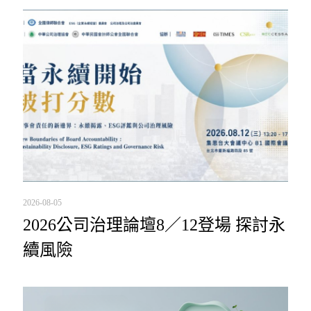
2026-08-05
2026公司治理論壇8／12登場 探討永
續風險