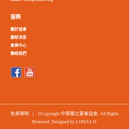
服務
關於協會
最新消息
會員中心
聯絡我們
免責聲明
©Copyright 中華獨立董事協會. All Rights
Reserved. Designed by
LOHAS IT