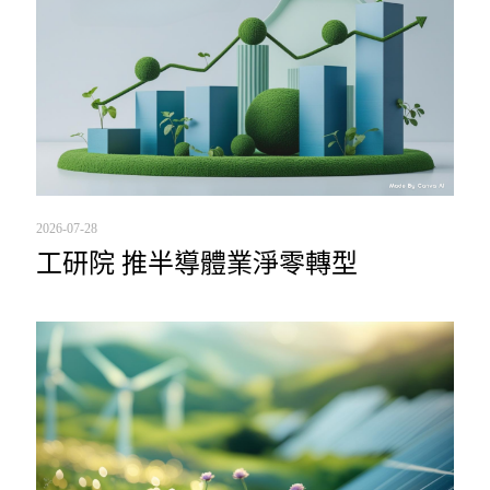
2026-07-28
工研院 推半導體業淨零轉型