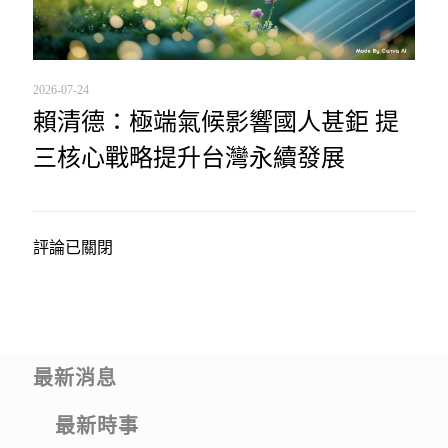
2026-07-24
賴清德：極端氣候影響國人甚鉅 提
三核心戰略提升台灣永續發展
評論已關閉
最新消息
最新時事