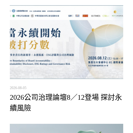
2026-08-05
2026公司治理論壇8／12登場 探討永
續風險