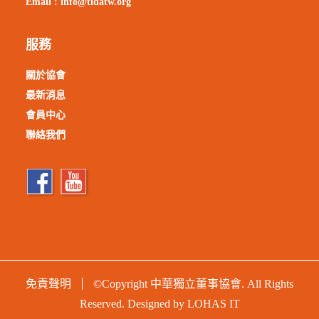
Email :
info@tidatw.org
服務
關於協會
最新消息
會員中心
聯絡我們
免責聲明
©Copyright 中華獨立董事協會. All Rights
Reserved. Designed by
LOHAS IT