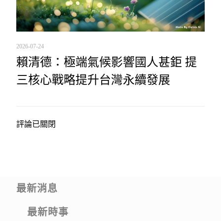
2026-07-24
賴清德：極端氣候影響國人甚鉅 提
三核心戰略提升台灣永續發展
評論已關閉
最新消息
最新時事