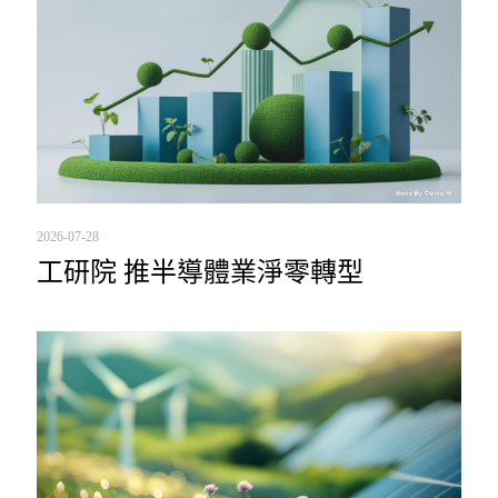
2026-07-28
工研院 推半導體業淨零轉型