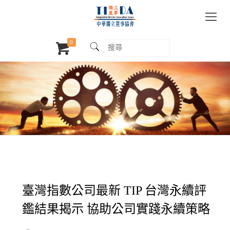
0
臺灣指數公司最新 TIP 台灣永續評
鑑結果揭示 協助公司實踐永續策略