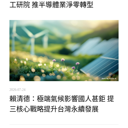
工研院 推半導體業淨零轉型
2026-07-24
賴清德：極端氣候影響國人甚鉅 提
三核心戰略提升台灣永續發展