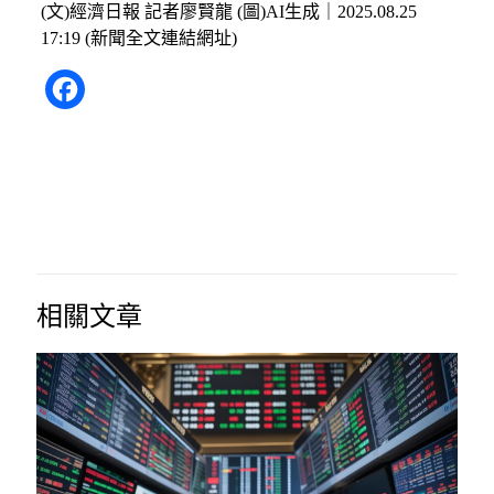
(文)經濟日報 記者廖賢龍 (圖)AI生成｜2025.08.25
17:19 (
新聞全文連結網址
)
Facebook
相關文章