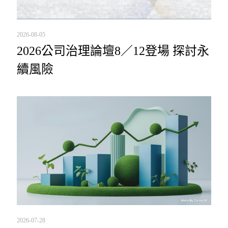
2026-08-05
2026公司治理論壇8／12登場 探討永
續風險
2026-07-28