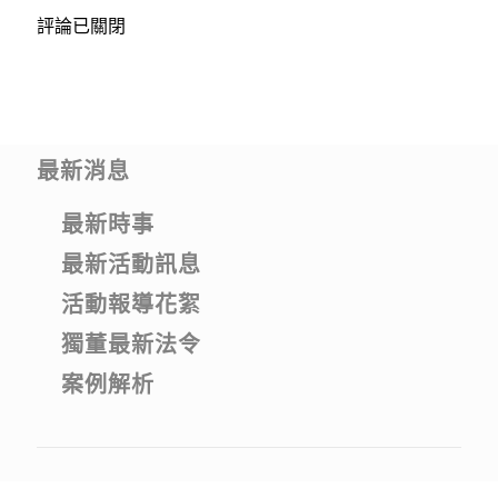
評論已關閉
最新消息
最新時事
最新活動訊息
活動報導花絮
獨董最新法令
案例解析