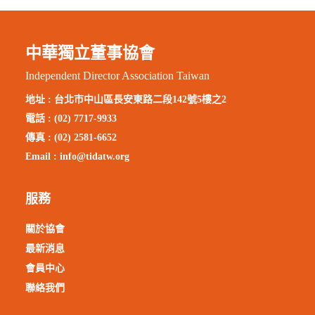
中華獨立董事協會
Independent Director Association Taiwan
地址 :
台北市中山區長安東路二段142號5樓之2
電話 : (02) 7717-9933
傳真 : (02) 2581-6652
Email :
info@tidatw.org
服務
關於協會
最新消息
會員中心
聯絡我們