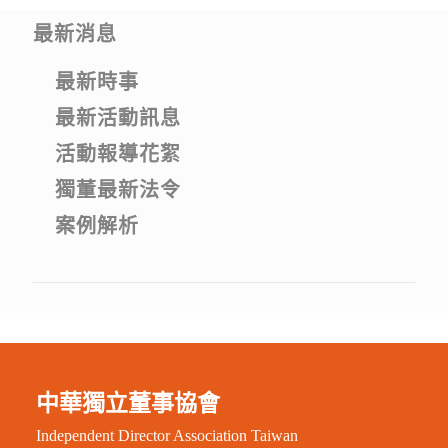
最新消息
最新時事
最新活動訊息
活動報導花絮
獨董最新法令
案例解析
中華獨立董事協會
Independent Director Association Taiwan