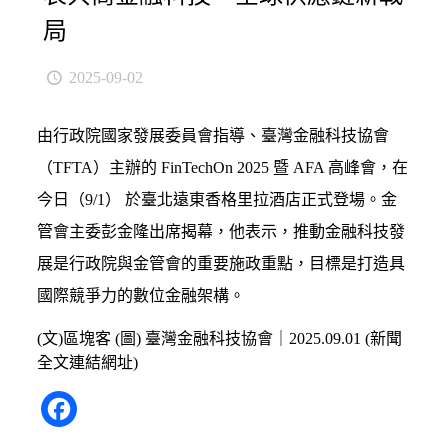
局
2025-09-02
由行政院國家發展委員會指導、臺灣金融科技協會
（TFTA）主辦的 FinTechOn 2025 暨 AFA 高峰會，在
今日（9/1） 於臺北遠東香格里拉酒店正式登場。金
管會主委彭金隆出席揭幕，他表示，推動金融科技發
展是行政院與金管會的重要施政重點，目標是打造具
國際競爭力的數位金融架構。
(文)區塊客 (圖) 臺灣金融科技協會｜2025.09.01 (
新聞
全文連結網址
)
Facebook