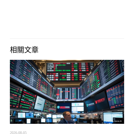
相關文章
2026-08-05