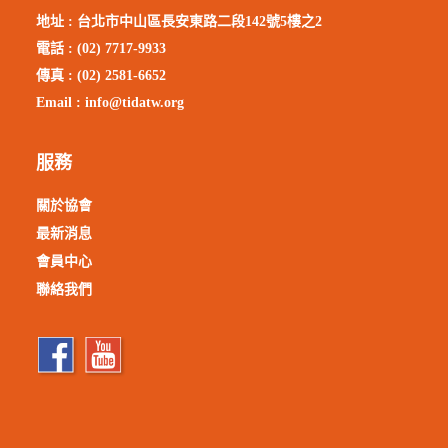
地址 :
台北市中山區長安東路二段142號5樓之2
電話 : (02) 7717-9933
傳真 : (02) 2581-6652
Email :
info@tidatw.org
服務
關於協會
最新消息
會員中心
聯絡我們