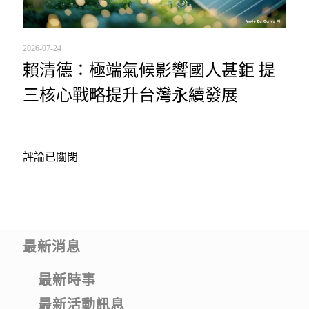
2026-07-24
賴清德：極端氣候影響國人甚鉅 提
三核心戰略提升台灣永續發展
評論已關閉
最新消息
最新時事
最新活動訊息