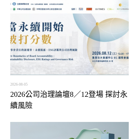
2026-08-05
2026公司治理論壇8／12登場 探討永
續風險