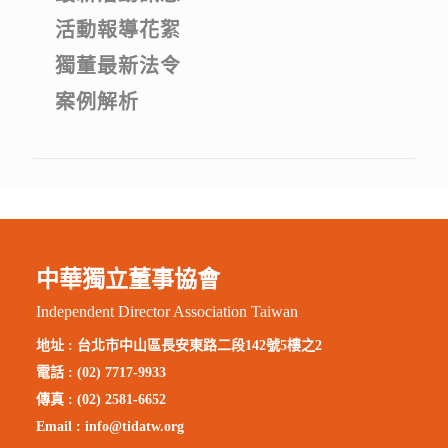
活動報導花絮
獨董最新法令
案例解析
中華獨立董事協會
Independent Director Association Taiwan
地址 :
台北市中山區長安東路二段142號5樓之2
電話 : (02) 7717-9933
傳真 : (02) 2581-6652
Email :
info@tidatw.org