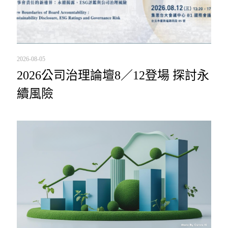
2026-08-05
2026公司治理論壇8／12登場 探討永
續風險