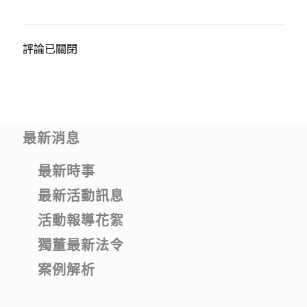
評論已關閉
最新消息
最新時事
最新活動訊息
活動報導花絮
獨董最新法令
案例解析