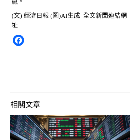
贏。
(文) 經濟日報 (圖)AI生成
全文新聞連結網
址
Facebook
相關文章