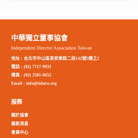
中華獨立董事協會
Independent Director Association Taiwan
地址 :
台北市中山區長安東路二段142號5樓之2
電話 : (02) 7717-9933
傳真 : (02) 2581-6652
Email :
info@tidatw.org
服務
關於協會
最新消息
會員中心