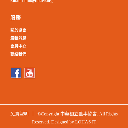
Email :
info@tidatw.org
服務
關於協會
最新消息
會員中心
聯絡我們
免責聲明
©Copyright 中華獨立董事協會. All Rights
Reserved. Designed by
LOHAS IT