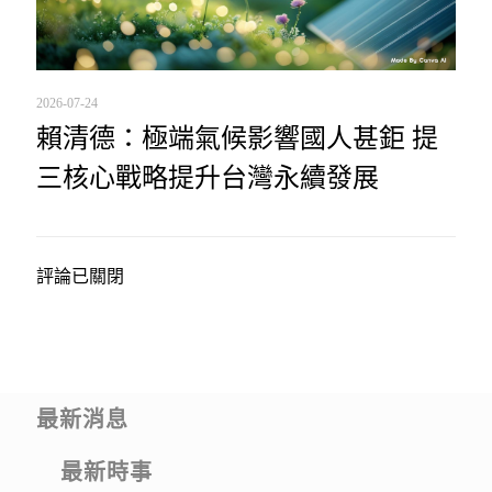
2026-07-24
賴清德：極端氣候影響國人甚鉅 提
三核心戰略提升台灣永續發展
評論已關閉
最新消息
最新時事