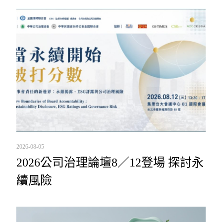
2026-08-05
2026公司治理論壇8／12登場 探討永
續風險