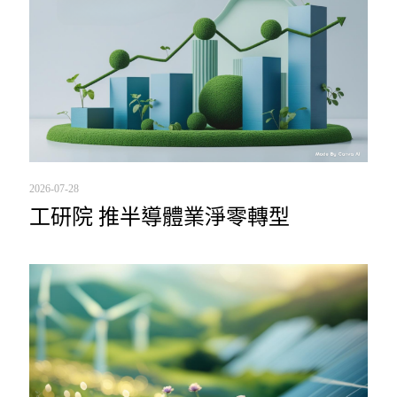
2026-07-28
工研院 推半導體業淨零轉型