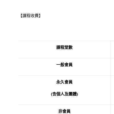
【課程收費】
課程堂數
一般會員
永久會員
(
含個人及團體)
非會員