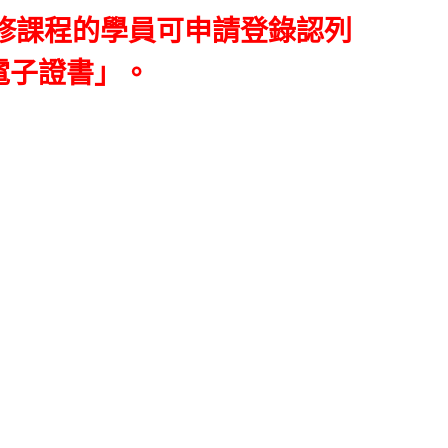
修課程的學員可申請登錄認列
電子證書」。