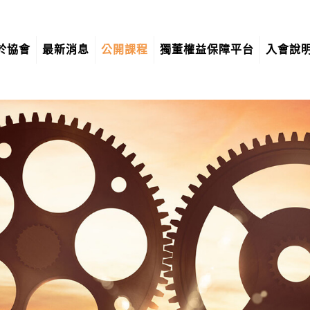
於協會
最新消息
公開課程
獨董權益保障平台
入會說