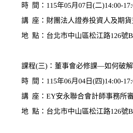
時 間：115年05月07日(二)14:00-17:
講 座：財團法人證券投資人及期貨交
地 點：台北市中山區松江路126號
課程(三)：董事會必修課—如何破
時 間：115年06月04日(四)14:00-17:
講 座：EY安永聯合會計師事務所審計
地 點：台北市中山區松江路126號