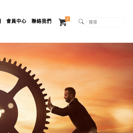
0
明
會員中心
聯絡我們