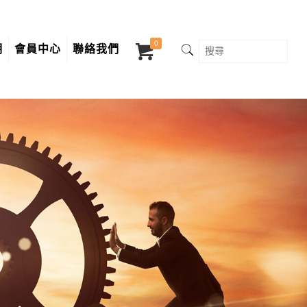
0
明
會員中心
聯絡我們