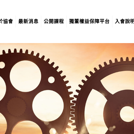
於協會
最新消息
公開課程
獨董權益保障平台
入會說