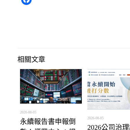
相關文章
2026-08-05
2026-08-05
永續報告書申報倒
2026公司治