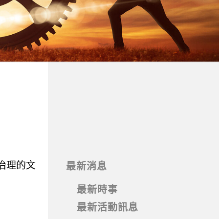
治理的文
最新消息
最新時事
最新活動訊息