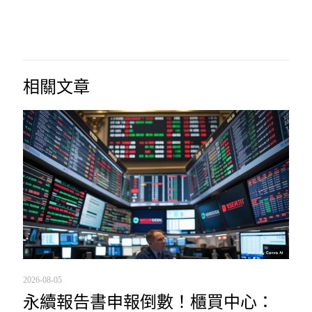
相關文章
2026-08-05
永續報告書申報倒數！櫃買中心：