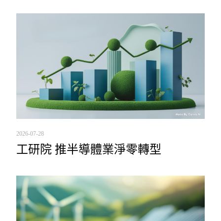
2026-07-28
工研院 推半導體業淨零轉型