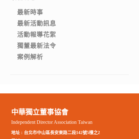
最新時事
最新活動訊息
活動報導花絮
獨董最新法令
案例解析
中華獨立董事協會
Independent Director Association Taiwan
地址 :
台北市中山區長安東路二段142號5樓之2