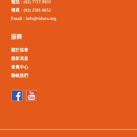
電話 : (02) 7717-9933
傳真 : (02) 2581-6652
Email :
info@tidatw.org
服務
關於協會
最新消息
會員中心
聯絡我們