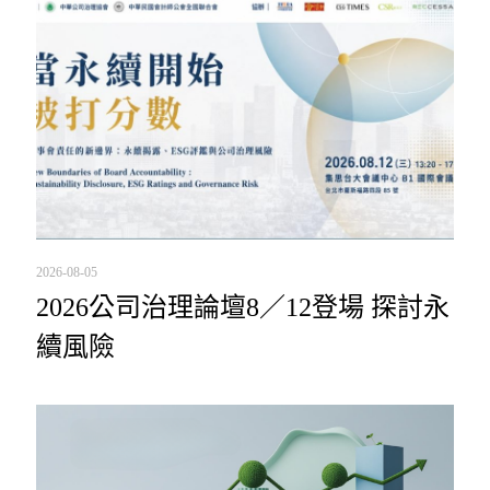
2026-08-05
2026公司治理論壇8／12登場 探討永
續風險