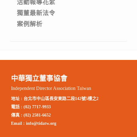
活動報導花絮
獨董最新法令
案例解析
中華獨立董事協會
Independent Director Association Taiwan
地址 :
台北市中山區長安東路二段142號5樓之2
電話 : (02) 7717-9933
傳真 : (02) 2581-6652
Email :
info@tidatw.org