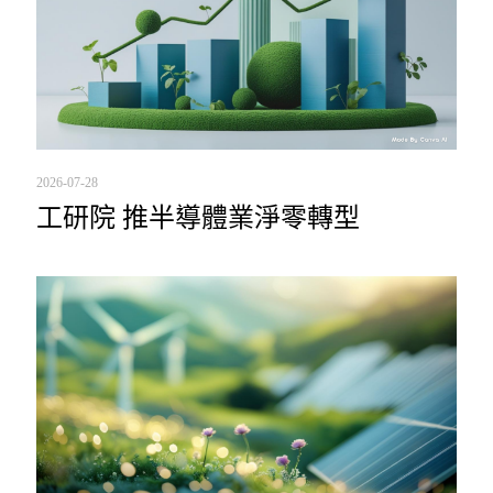
2026-07-28
工研院 推半導體業淨零轉型