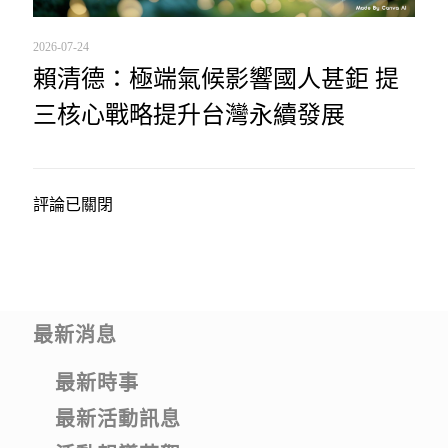
2026-07-24
賴清德：極端氣候影響國人甚鉅 提
三核心戰略提升台灣永續發展
評論已關閉
最新消息
最新時事
最新活動訊息