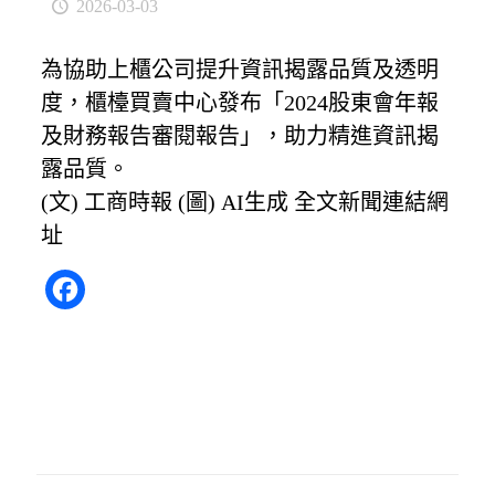
2026-03-03
為協助上櫃公司提升資訊揭露品質及透明
度，櫃檯買賣中心發布「2024股東會年報
及財務報告審閱報告」，助力精進資訊揭
露品質。
(文) 工商時報 (圖) AI生成
全文新聞連結網
址
Facebook