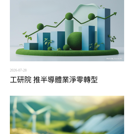
2026-07-28
工研院 推半導體業淨零轉型