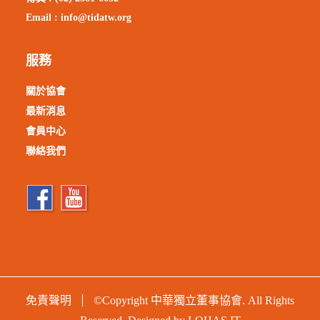
Email :
info@tidatw.org
服務
關於協會
最新消息
會員中心
聯絡我們
免責聲明
©Copyright 中華獨立董事協會. All Rights