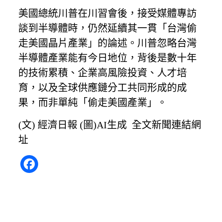
美國總統川普在川習會後，接受媒體專訪
談到半導體時，仍然延續其一貫「台灣偷
走美國晶片產業」的論述。川普忽略台灣
半導體產業能有今日地位，背後是數十年
的技術累積、企業高風險投資、人才培
育，以及全球供應鏈分工共同形成的成
果，而非單純「偷走美國產業」。
(文) 經濟日報 (圖)AI生成
全文新聞連結網
址
Facebook