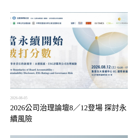
2026-08-05
2026公司治理論壇8／12登場 探討永
續風險