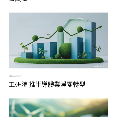
2026-07-28
工研院 推半導體業淨零轉型