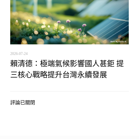
2026-07-24
賴清德：極端氣候影響國人甚鉅 提
三核心戰略提升台灣永續發展
評論已關閉