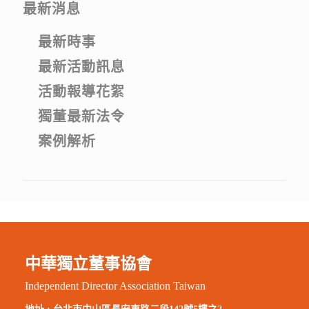
最新消息
最新時事
最新活動訊息
活動報導花絮
獨董最新法令
案例解析
中華獨立董事協會
Independent Director Association Taiwan