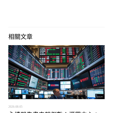
相關文章
2026-08-05