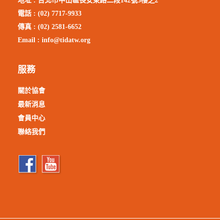
地址 :
台北市中山區長安東路二段142號5樓之2
電話 : (02) 7717-9933
傳真 : (02) 2581-6652
Email :
info@tidatw.org
服務
關於協會
最新消息
會員中心
聯絡我們