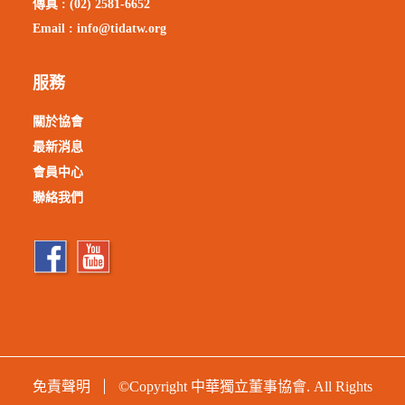
傳真 : (02) 2581-6652
Email :
info@tidatw.org
服務
關於協會
最新消息
會員中心
聯絡我們
免責聲明
©Copyright 中華獨立董事協會. All Rights