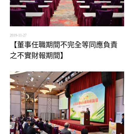
2019-11-27
【董事任職期間不完全等同應負責
之不實財報期間】