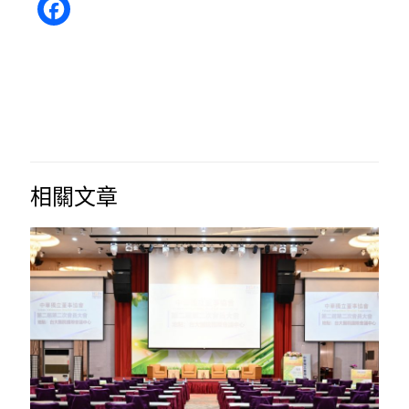
Facebook
相關文章