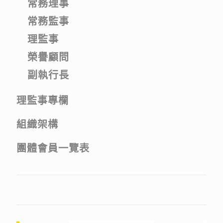
常務理事
常務監事
理監事
榮譽顧問
副執行長
理監事專欄
組織架構
團體會員一覽表