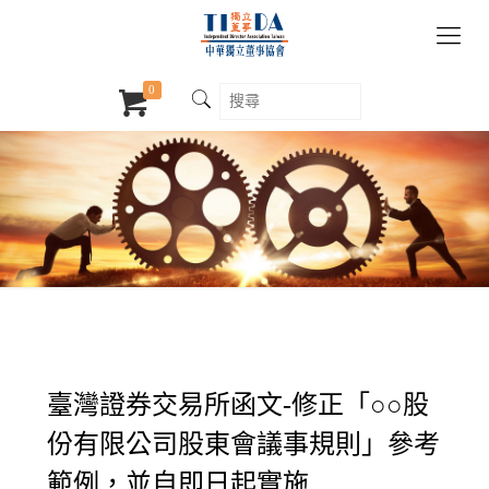
0
臺灣證券交易所函文-修正「○○股
份有限公司股東會議事規則」參考
範例，並自即日起實施