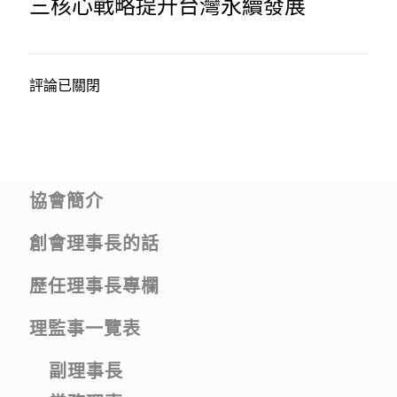
三核心戰略提升台灣永續發展
評論已關閉
協會簡介
創會理事長的話
歷任理事長專欄
理監事一覽表
副理事長