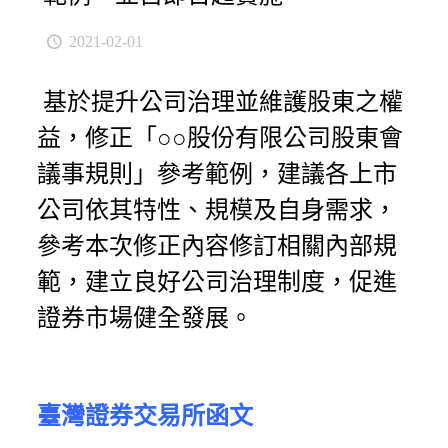
2021-02-01
基於提升公司治理並維護股東之權
益，修正「○○股份有限公司股東會
議事規則」參考範例，建議各上市
公司依其特性、規模及自身需求，
參考本次修正內容修訂相關內部規
範，建立良好公司治理制度，促進
證券市場健全發展。
臺灣證券交易所函文