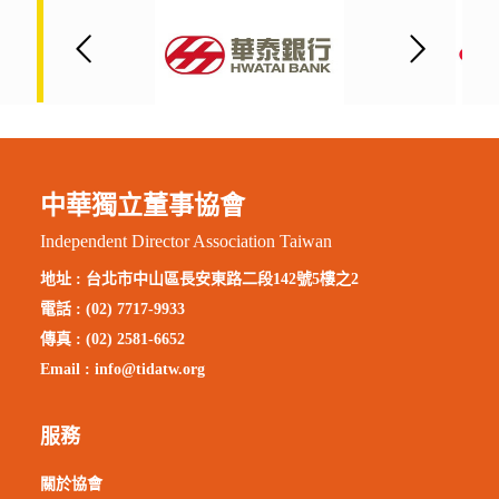
中華獨立董事協會
Independent Director Association Taiwan
地址 :
台北市中山區長安東路二段142號5樓之2
電話 : (02) 7717-9933
傳真 : (02) 2581-6652
Email :
info@tidatw.org
服務
關於協會