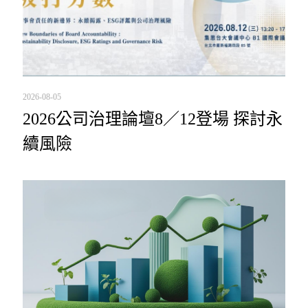
2026-08-05
2026公司治理論壇8／12登場 探討永
續風險