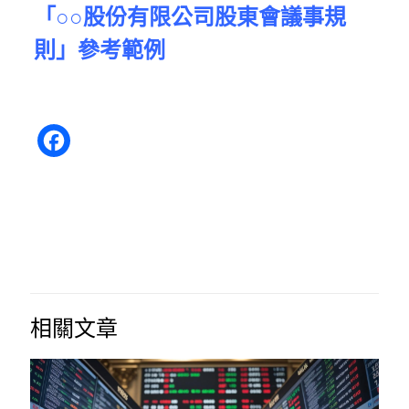
「○○股份有限公司股東會議事規
則」參考範例
Facebook
相關文章