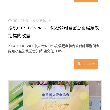
2024-03-08
文章分類
接軌IFRS 17 KPMG：保險公司需留意關鍵績效
指標的改變
2024.03.08 14:00 中央社/KPMG安侯建業聯合會計師事務所金
融服務產業執業會計師 陳奕任 IFRS ...
Read more