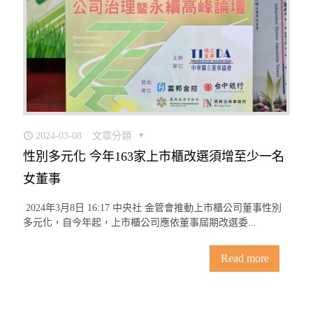
2024-03-08
文章分類
性別多元化 今年163家上市櫃改選須增至少一名
女董事
2024年3月8日 16:17 中央社 金管會推動上市櫃公司董事性別
多元化，自今年起，上市櫃公司應依董事屆期改選委...
Read more