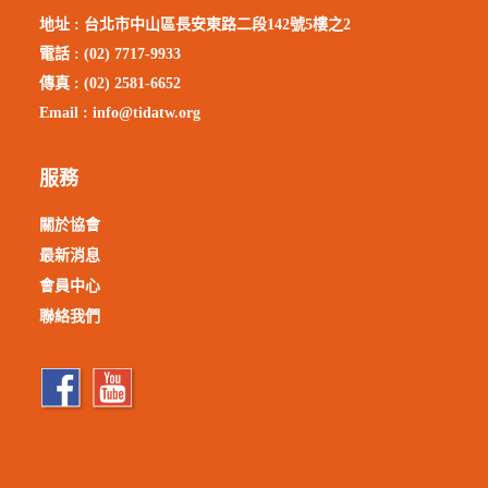
地址 :
台北市中山區長安東路二段142號5樓之2
電話 : (02) 7717-9933
傳真 : (02) 2581-6652
Email :
info@tidatw.org
服務
關於協會
最新消息
會員中心
聯絡我們