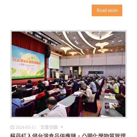
Read more
2024-03-11
文章分類
蘇丹紅入侵台灣食品供應鏈，凸顯化學物質管理