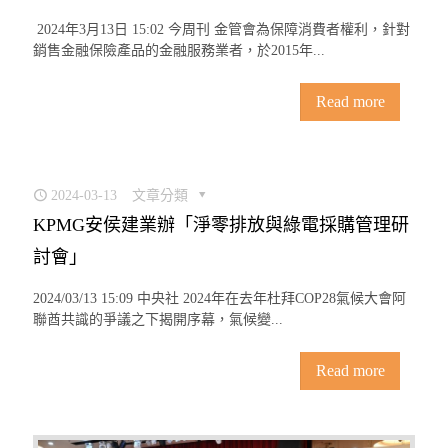
2024年3月13日 15:02 今周刊 金管會為保障消費者權利，針對
銷售金融保險產品的金融服務業者，於2015年...
Read more
2024-03-13
文章分類
KPMG安侯建業辦「淨零排放與綠電採購管理研
討會」
2024/03/13 15:09 中央社 2024年在去年杜拜COP28氣候大會阿
聯酋共識的爭議之下揭開序幕，氣候變...
Read more