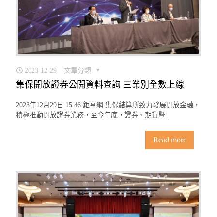
2023-12-29
文章分類
集保開放證券公開資料查詢 三業別全數上線
2023年12月29日 15:46 鉅亨網 集保結算所致力發展開放金融，
積極推動開放證券業務，至今年底，證券、期貨暨...
Read more