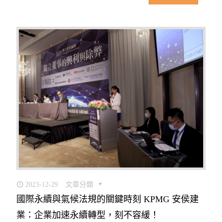
2023-12-29
文章分類
國際永續與氣候法規的關鍵時刻 KPMG 安侯建
業：企業加速永續轉型，刻不容緩！