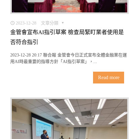
2023-12-28
文章分類
金管會宣布AI指引草案 檢查局緊盯業者使用是
否符合指引
2023-12-28 20:17 聯合報 金管會今日正式宣布全體金融業在運
用AI時最重要的指導方針「AI指引草案」，...
Read more