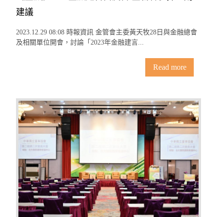
建議
2023.12.29 08:08 時報資訊 金管會主委黃天牧28日與金融總會
及相關單位開會，討論「2023年金融建言...
Read more