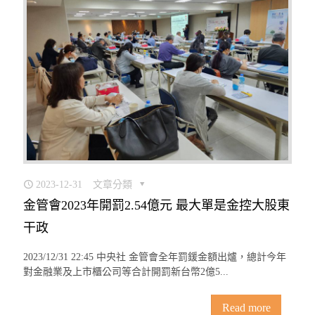
2023-12-31
文章分類
金管會2023年開罰2.54億元 最大單是金控大股東
干政
2023/12/31 22:45 中央社 金管會全年罰鍰金額出爐，總計今年
對金融業及上市櫃公司等合計開罰新台幣2億5...
Read more