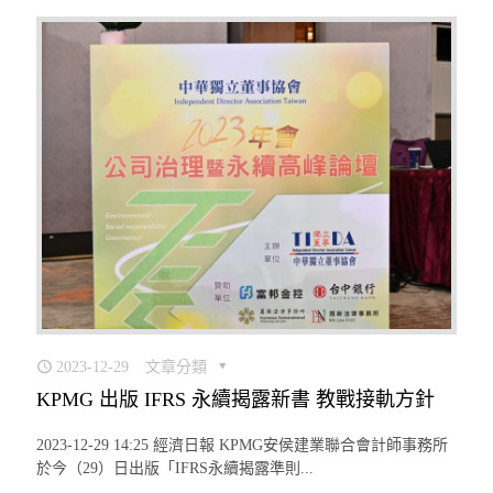
2023-12-29
文章分類
KPMG 出版 IFRS 永續揭露新書 教戰接軌方針
2023-12-29 14:25 經濟日報 KPMG安侯建業聯合會計師事務所
於今（29）日出版「IFRS永續揭露準則...