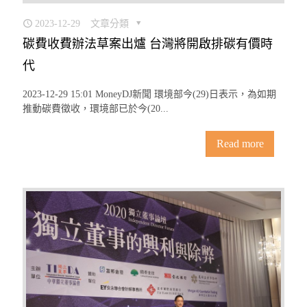
2023-12-29
文章分類
碳費收費辦法草案出爐 台灣將開啟排碳有價時
代
2023-12-29 15:01 MoneyDJ新聞 環境部今(29)日表示，為如期
推動碳費徵收，環境部已於今(20...
Read more