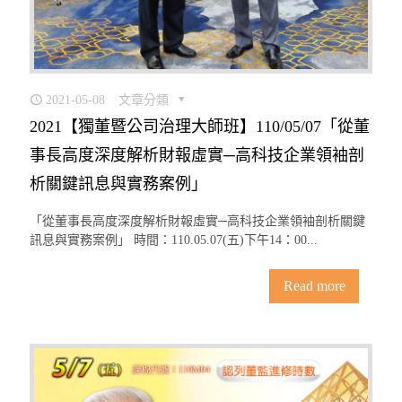
2021-05-08
文章分類
2021【獨董暨公司治理大師班】110/05/07「從董
事長高度深度解析財報虛實─高科技企業領袖剖
析關鍵訊息與實務案例」
「從董事長高度深度解析財報虛實─高科技企業領袖剖析關鍵
訊息與實務案例」 時間：110.05.07(五)下午14：00...
Read more