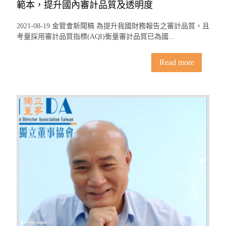
範本，提升國內審計品質及透明度
2021-08-19 金管會新聞稿 為提升我國財務報告之審計品質，且
考量採用審計品質指標(AQI)衡量審計品質已為國...
Read more