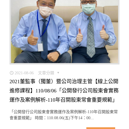
2021-08-06
文章分類
2021董監事（獨董）暨公司治理主管【線上公開
進修課程】110/08/06「公開發行公司股東會實務
運作及案例解析-110年召開股東常會重要規範」
「公開發行公司股東會實務運作及案例解析-110年召開股東常
會重要規範」 時間：110.08.06(五)下午14：00...