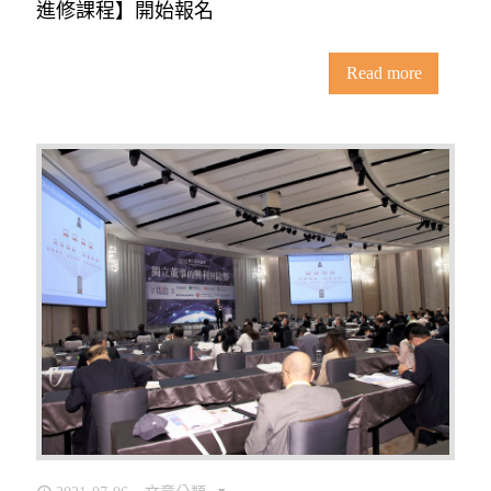
進修課程】開始報名
Read more