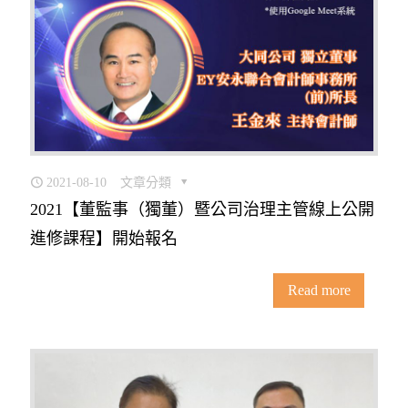
2021-08-10
文章分類
2021【董監事（獨董）暨公司治理主管線上公開
進修課程】開始報名
Read more