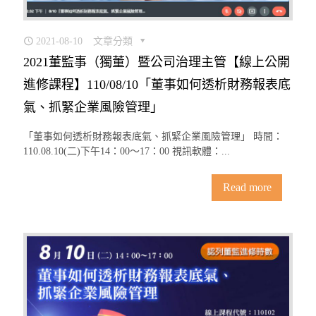
2021-08-10
文章分類
2021董監事（獨董）暨公司治理主管【線上公開
進修課程】110/08/10「董事如何透析財務報表底
氣、抓緊企業風險管理」
「董事如何透析財務報表底氣、抓緊企業風險管理」 時間：
110.08.10(二)下午14：00〜17：00 視訊軟體：...
Read more