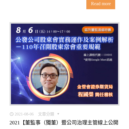
Read more
2021-08-06
文章分類
2021【董監事（獨董）暨公司治理主管線上公開