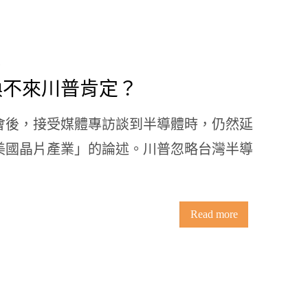
換不來川普肯定？
會後，接受媒體專訪談到半導體時，仍然延
美國晶片產業」的論述。川普忽略台灣半導
Read more