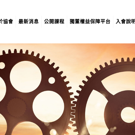
於協會
最新消息
公開課程
獨董權益保障平台
入會說