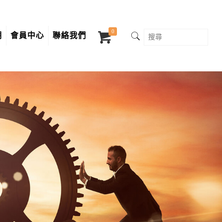
0
明
會員中心
聯絡我們