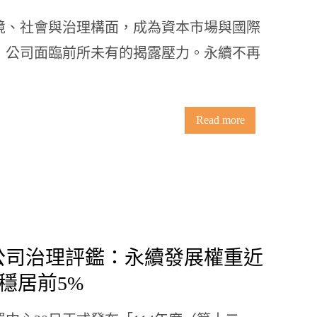
境、社會與治理構面，成為資本市場與國際
，公司面臨前所未有的揭露壓力。永續不再
Read more
！公司治理評鑑：永續發展權重近
穩居前5%