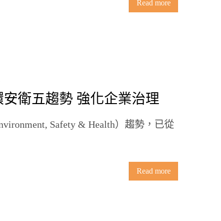
Read more
／環安衛五趨勢 強化企業治理
ronment, Safety & Health）趨勢，已從
Read more