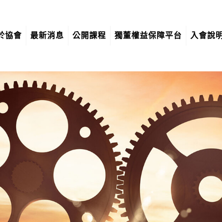
於協會
最新消息
公開課程
獨董權益保障平台
入會說