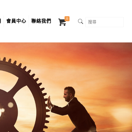
0
明
會員中心
聯絡我們