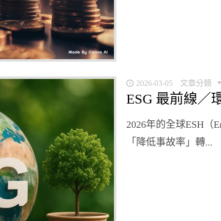
2026-03-05
文章分類
ESG 最前線
2026年的全球ESH（Envi
「降低事故率」轉...