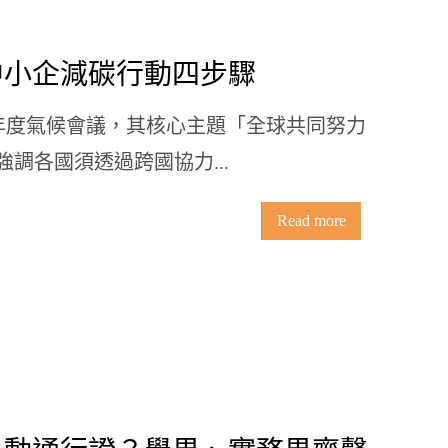
中小企減碳行動四步驟
之年度氣候會議，其核心主題「全球共同努力
o）」強調各國須透過跨國協力...
Read more