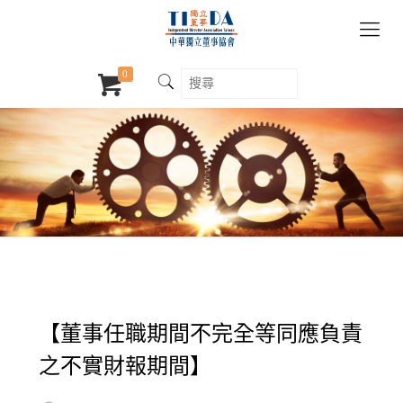
0
【董事任職期間不完全等同應負責
之不實財報期間】