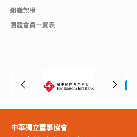
組織架構
團體會員一覽表
中華獨立董事協會