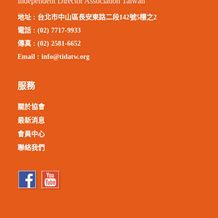
Independent Director Association Taiwan
地址 :
台北市中山區長安東路二段142號5樓之2
電話 : (02) 7717-9933
傳真 : (02) 2581-6652
Email :
info@tidatw.org
服務
關於協會
最新消息
會員中心
聯絡我們