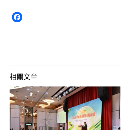
Facebook
相關文章