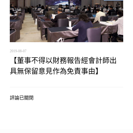
2019-08-07
【董事不得以財務報告經會計師出
具無保留意見作為免責事由】
評論已關閉