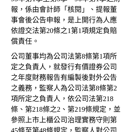
報，係由會計師「核閱」、提報董
事會後公告申報，是上開行為人應
依證交法第20條之1第1項規定負賠
償責任。
公司董事均為公司法第8條第1項所
定之負責人，就發行有價證券公司
之年度財務報告有編製後對外公告
之義務，監察人為公司法第8條第2
項所定之負責人，依公司法第218
條、第218條之2、第219條規定，並
參照上市上櫃公司治理實務守則第
45條至第48條規定，監察人對公司