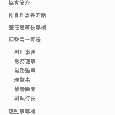
協會簡介
創會理事長的話
歷任理事長專欄
理監事一覽表
副理事長
常務理事
常務監事
理監事
榮譽顧問
副執行長
理監事專欄