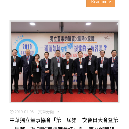
Read more
2019-01-08
文章分類
中華獨立董事協會「第一屆第一次會員大會暨第