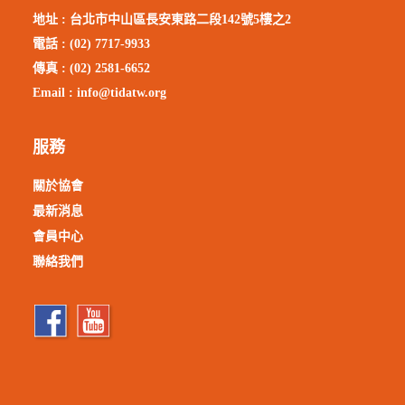
地址 :
台北市中山區長安東路二段142號5樓之2
電話 : (02) 7717-9933
傳真 : (02) 2581-6652
Email :
info@tidatw.org
服務
關於協會
最新消息
會員中心
聯絡我們