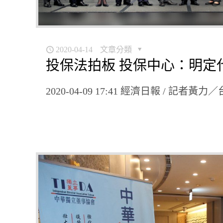
2020-04-14
文章分類
投保法拍板 投保中心：明定
2020-04-09 17:41 經濟日報 /