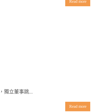
Read more
，獨立董事跳...
Read more