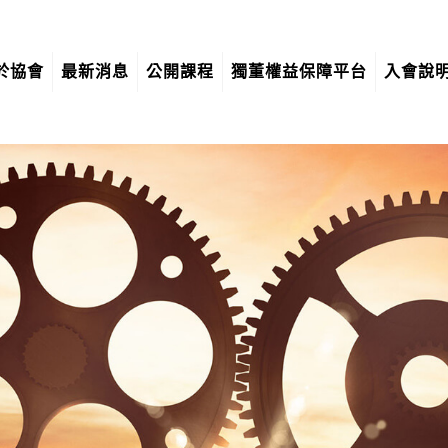
於協會
最新消息
公開課程
獨董權益保障平台
入會說