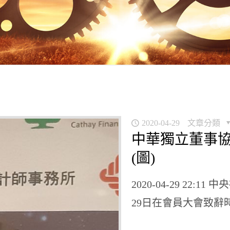
2020-04-29
文章分類
中華獨立董事
(圖)
2020-04-29 22
29日在會員大會致辭時