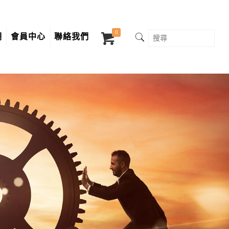
0
明
會員中心
聯絡我們