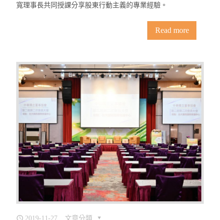
寬理事長共同授課分享股東行動主義的專業經驗。
Read more
2019-11-27
文章分類