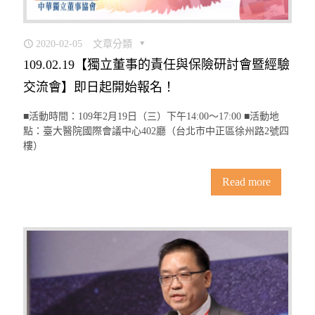
2020-02-05
文章分類
109.02.19【獨立董事的責任與保險研討會暨經驗
交流會】即日起開始報名！
■活動時間：109年2月19日（三）下午14:00〜17:00 ■活動地
點：臺大醫院國際會議中心402廳（台北市中正區徐州路2號四
樓）
Read more