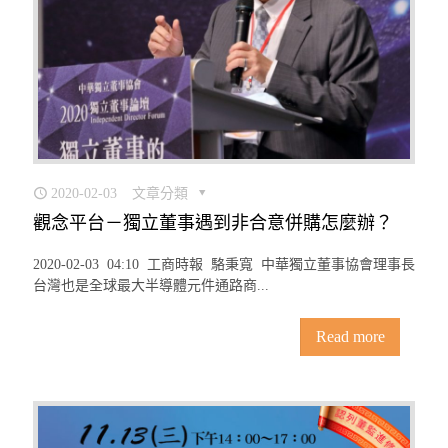
2020-02-03
文章分類
觀念平台－獨立董事遇到非合意併購怎麼辦？
2020-02-03 04:10 工商時報 駱秉寬 中華獨立董事協會理事長
台灣也是全球最大半導體元件通路商...
Read more