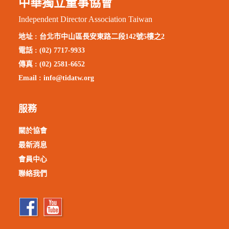
中華獨立董事協會
Independent Director Association Taiwan
地址 :
台北市中山區長安東路二段142號5樓之2
電話 : (02) 7717-9933
傳真 : (02) 2581-6652
Email :
info@tidatw.org
服務
關於協會
最新消息
會員中心
聯絡我們