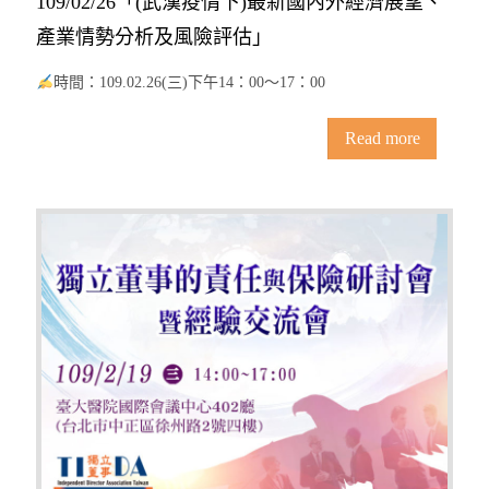
109/02/26「(武漢疫情下)最新國內外經濟展望、
產業情勢分析及風險評估」
時間：109.02.26(三)下午14：00〜17：00
Read more