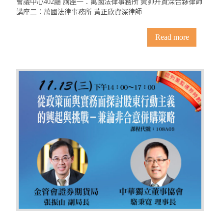
會議中心402廳 講座一：萬國法律事務所 黃帥升資深合夥律師
講座二：萬國法律事務所 黃正欣資深律師
Read more